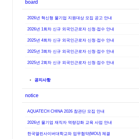
board
2026년 혁신형 물기업 지원대상 모집 공고 안내
2026년 1회차 신규 외국인근로자 신청∙접수 안내
2025년 4회차 신규 외국인근로자 신청∙접수 안내
2025년 3회차 신규 외국인근로자 신청∙접수 안내
2025년 2회차 신규 외국인근로자 신청∙접수 안내
공지사항
notice
AQUATECH CHINA 2026 참관단 모집 안내
2026년 물기업 재직자 역량강화 교육 사업 안내
한국열린사이버대학교와 업무협약(MOU) 체결