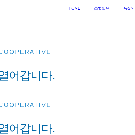
HOME
조합업무
품질인
 COOPERATIVE
 열어갑니다.
 COOPERATIVE
 열어갑니다.