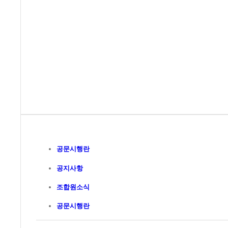
공문시행란
공지사항
조합원소식
공문시행란