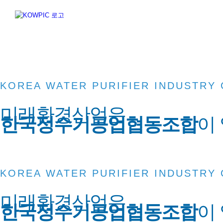
Skip
to
content
KOREA WATER PURIFIER INDUSTRY
미래환경산업은
한국정수기공업협동조합
이
KOREA WATER PURIFIER INDUSTRY
미래환경산업은
한국정수기공업협동조합
이