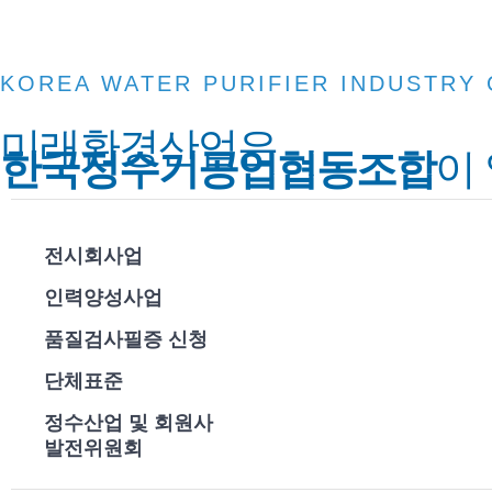
KOREA WATER PURIFIER INDUSTRY
미래환경산업은
한국정수기공업협동조합
이
전시회사업
인력양성사업
품질검사필증 신청
단체표준
정수산업 및 회원사
발전위원회